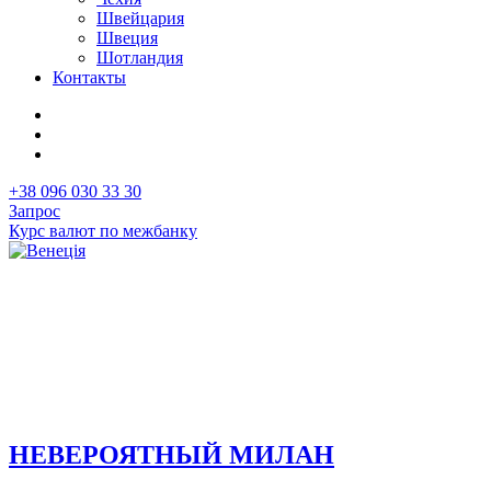
Швейцария
Швеция
Шотландия
Контакты
+38 096 030 33 30
Запрос
Курс валют по межбанку
НЕВЕРОЯТНЫЙ МИЛАН