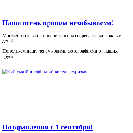
Наша осень прошла незабываемо!
Множество улыбок и ваши отзывы согревают нас каждый
день!
Пополняем нашу ленту яркими фотографиями от наших
групп.
Поздравления с 1 сентября!