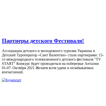
Партнеры детского Фестиваля!
Ассоциация детского и молодежного туризма Украины и
Детский Туроператор «Сант Валентин» стали партнерами: 15-
го международного телевизионного детского фестиваля "TV
START" Конкурс будет проводиться на побережье Анталии
01-07. Октября 2021 Желаем всем удачи и незабываемых
впечатлений.