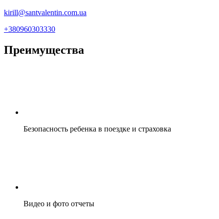
kirill@santvalentin.com.ua
+380960303330
Преимущества
Безопасность ребенка в поездке и страховка
Видео и фото отчеты