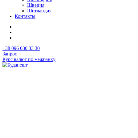
Швеция
Шотландия
Контакты
+38 096 030 33 30
Запрос
Курс валют по межбанку