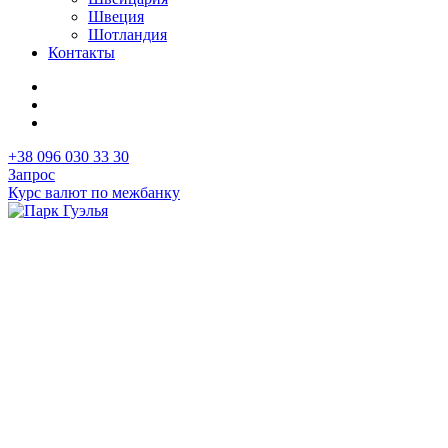
Швеция
Шотландия
Контакты
+38 096 030 33 30
Запрос
Курс валют по межбанку