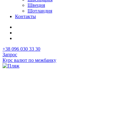
Швеция
Шотландия
Контакты
+38 096 030 33 30
Запрос
Курс валют по межбанку