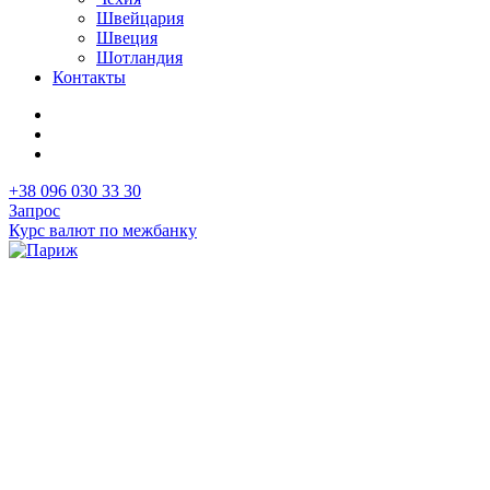
Швейцария
Швеция
Шотландия
Контакты
+38 096 030 33 30
Запрос
Курс валют по межбанку