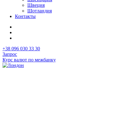
Швеция
Шотландия
Контакты
+38 096 030 33 30
Запрос
Курс валют по межбанку