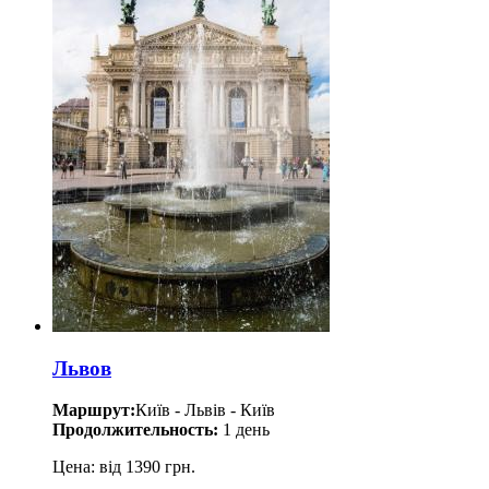
Львов
Маршрут:
Київ - Львів - Київ
Продолжительность:
1 день
Цена: від 1390 грн.