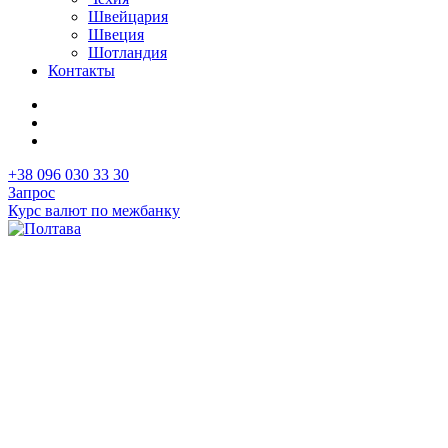
Швейцария
Швеция
Шотландия
Контакты
+38 096 030 33 30
Запрос
Курс валют по межбанку