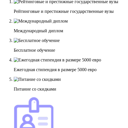
Рейтинговые и престижные государственные вузы
Международный диплом
Бесплатное обучение
Ежегодная стипендия в размере 5000 евро
Питание со скидками