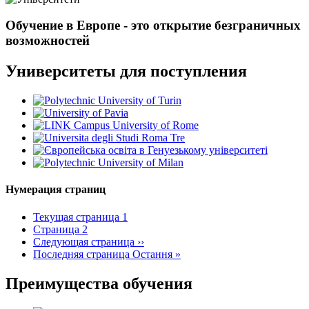
Обучение в Европе - это открытие безграничных
возможностей
Университеты для поступления
Нумерация страниц
Текущая страница
1
Страница
2
Следующая страница
››
Последняя страница
Остання »
Преимущества обучения