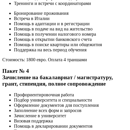
Тренинги и встречи с координаторами
Бронирование проживания
Встреча в Италии
Помощь в адаптации и в регистрации
Помощь в подаче на вид на жительство
Помощь в получении налогового номера
Помощь в открытии банковского счета
Помощь в поиске квартиры или общежития
Поддержка на весь период обучения
Стоимость: 1800 евро. Оплата 4 траншами
Пакет № 4
Зачисление на бакалавриат / магистратуру,
грант, стипендия, полное сопровождение
Профориентировочная работа
Подбор университета и специальности
Оформление документов для поступления
Заполнение всех форм и запросов
Зачисление в университет
Визовая поддержка
Помощь в декларировании документов