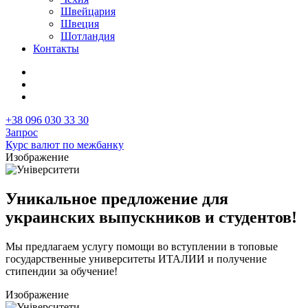
Швейцария
Швеция
Шотландия
Контакты
+38 096 030 33 30
Запрос
Курс валют по межбанку
Изображение
Уникальное предложение для
украинских выпускников и студентов!
Мы предлагаем услугу помощи во вступлении в топовые
государственные университеты ИТАЛИИ и получение
стипендии за обучение!
Изображение