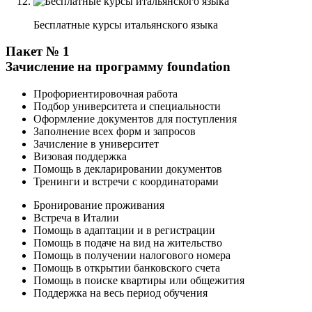
Бесплатные курсы итальянского языка
Пакет № 1
Зачисление на программу foundation
Профориентировочная работа
Подбор университета и специальности
Оформление документов для поступления
Заполнение всех форм и запросов
Зачисление в университет
Визовая поддержка
Помощь в декларировании документов
Тренинги и встречи с координаторами
Бронирование проживания
Встреча в Италии
Помощь в адаптации и в регистрации
Помощь в подаче на вид на жительство
Помощь в получении налогового номера
Помощь в открытии банковского счета
Помощь в поиске квартиры или общежития
Поддержка на весь период обучения