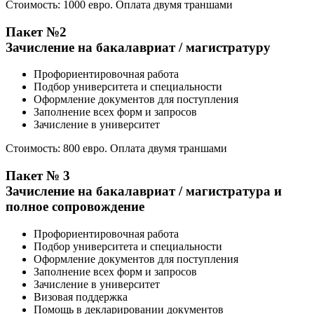
Стоимость: 1000 евро. Оплата двумя траншами
Пакет №2
Зачисление на бакалавриат / магистратуру
Профориентировочная работа
Подбор университета и специальности
Оформление документов для поступления
Заполнение всех форм и запросов
Зачисление в университет
Стоимость: 800 евро. Оплата двумя траншами
Пакет № 3
Зачисление на бакалавриат / магистратура и
полное сопровождение
Профориентировочная работа
Подбор университета и специальности
Оформление документов для поступления
Заполнение всех форм и запросов
Зачисление в университет
Визовая поддержка
Помощь в декларировании документов