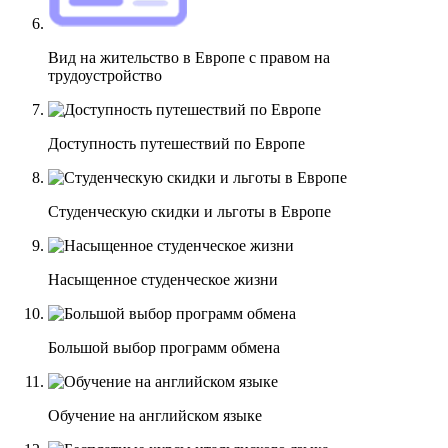
Вид на жительство в Европе с правом на
трудоустройство
Доступность путешествий по Европе
Студенческую скидки и льготы в Европе
Насыщенное студенческое жизни
Большой выбор программ обмена
Обучение на английском языке