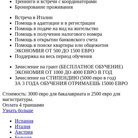
Тренинги и встречи с координаторами
Бронирование проживания
Встреча в Италии
Помощь в адаптации и в регистрации
Помощь в подаче на вид на жительство
Помощь в получении налогового номера
Помощь в открытии банковского счета
Помощь в поиске квартиры или общежития
ЭКОНОМИЯ ОТ 500 ДО 1500 ЕВРО
Поддержка на весь период обучения
Зачисление на грант (БЕСПЛАТНОЕ ОБУЧЕНИЕ)
ЭКОНОМИЯ ОТ 1000 ДО 4000 ЕВРО В ГОД
Зачисление на СТИПЕНДИЮ (5000 евро в год)
ЗА 3 ГОДА ОБУЧЕНИЯ ОТРИМАЕШЬ 15000 ЕВРО
Стоимость: 3000 евро для бакалавриата и 2500 евро для
магистратуры.
Оплата 4 траншами
Узнать больше
Испания
Италия
Австрия
Бельгия