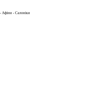
 - Афіни - Салоніки