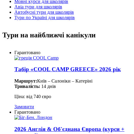
Мовні курси для школярів
Авіа тури для школярів
Автобусні тури для школярів
Тури по Україні для школярів
Тури на найближчі канікули
Гарантовано
Табір «COOL CAMP GREECE» 2026 рік
Маршрут:
Київ – Салоніки – Катеріні
Тривалість:
14 днів
Ціна: від 740 євро
Замовити
Гарантовано
2026 Англія & Об'єднана Європа (курси +