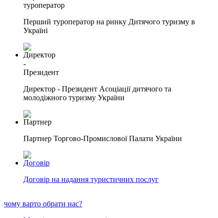
Перший туроператор на ринку Дитячого туризму в
Україні
Директор - Президент Асоціації дитячого та
молодіжного туризму України
Партнер Торгово-Промислової Палати України
Договір на надання туристичних послуг
чому варто обрати нас?