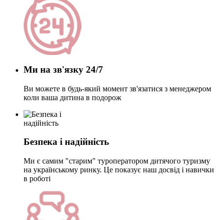
Ми на зв'язку 24/7
Ви можете в будь-який момент зв'язатися з менеджером
коли ваша дитина в подорож
Безпека і надійність
Ми є самим "старим" туроператором дитячого туризму
на українському ринку. Це показує наш досвід і навички
в роботі