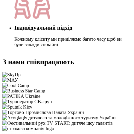
Індивідуальний підхід
Кожному клієнту ми приділяємо багато часу щоб ви
були завжди спокійні
З нами співпрацюють