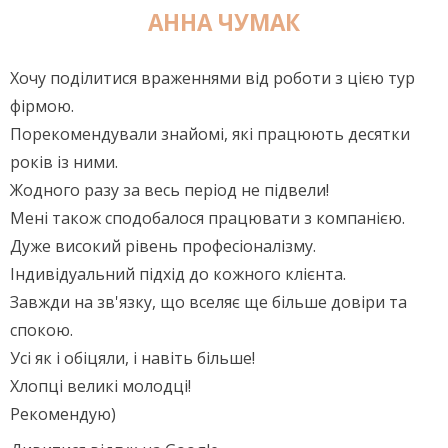
АННА ЧУМАК
Хочу поділитися враженнями від роботи з цією тур
фірмою.
Порекомендували знайомі, які працюють десятки
років із ними.
Жодного разу за весь період не підвели!
Мені також сподобалося працювати з компанією.
Дуже високий рівень професіоналізму.
Індивідуальний підхід до кожного клієнта.
Завжди на зв'язку, що вселяє ще більше довіри та
спокою.
Усі як і обіцяли, і навіть більше!
Хлопці великі молодці!
Рекомендую)