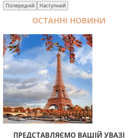
Попередній
Наступний
ОСТАННІ НОВИНИ
ПРЕДСТАВЛЯЄМО ВАШІЙ УВАЗІ