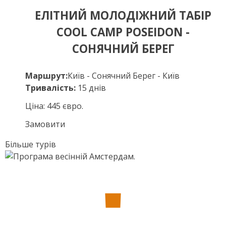
ЕЛІТНИЙ МОЛОДІЖНИЙ ТАБІР
COOL CAMP POSEIDON -
СОНЯЧНИЙ БЕРЕГ
Маршрут:
Київ - Сонячний Берег - Київ
Тривалість:
15 днів
Ціна: 445 євро.
Замовити
Більше турів