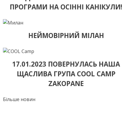
ПРОГРАМИ НА ОСІННІ КАНІКУЛИ!
НЕЙМОВІРНИЙ МІЛАН
17.01.2023 ПОВЕРНУЛАСЬ НАША
ЩАСЛИВА ГРУПА COOL CAMP
ZAKOPANE
Більше новин
Photo
block