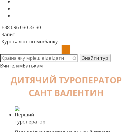
+38 096 030 33 30
Запит
Курс валют по міжбанку
Вчителям
Батькам
ДИТЯЧИЙ ТУРОПЕРАТОР
САНТ ВАЛЕНТИН