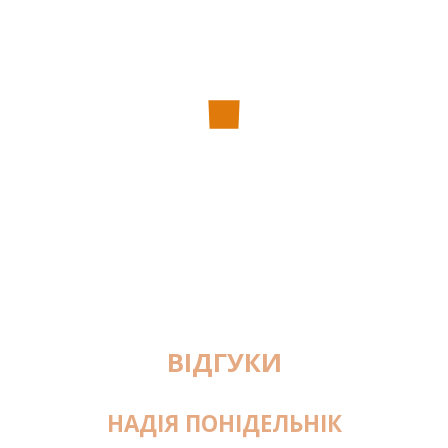
ВІДГУКИ
НАДІЯ ПОНІДЕЛЬНІК