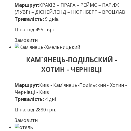
Маршрут:
КРАКІВ – ПРАГА – РЕЙМС – ПАРИЖ
(ЛУВР) – ДІСНЕЙЛЕНД – НЮРНБЕРГ – ВРОЦЛАВ
Тривалість:
9 днів
Ціна: від 495 євро
Замовити
КАМ`ЯНЕЦЬ-ПОДІЛЬСКИЙ -
ХОТИН - ЧЕРНІВЦІ
Маршрут:
Київ - Кам`янець-Подільский - Хотин -
Чернівці - Київ
Тривалість:
4 дні
Ціна: від 2880 грн.
Замовити