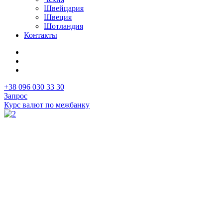
Швейцария
Швеция
Шотландия
Контакты
+38 096 030 33 30
Запрос
Курс валют по межбанку