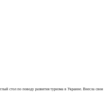
лый стол по поводу развития туризма в Украине. Внесла свои