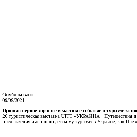
Опубликовано
09/09/2021
Прошло первое хорошее и массовое событие в туризме за по
26 туристическая выставка UITT «УКРАИНА - Путешествия и Т
предложения именно по детскому туризму в Украине, как Пре