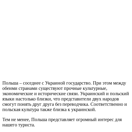
Польша – соседнее с Украиной государство. При этом между
обеими странами существуют прочные культурные,
экономические и исторические связи. Украинский и польский
языки настолько близки, что представители двух народов
смогут понять друг друга без переводчика. Соответственно и
польская культура также близка к украинской.
Тем не менее, Польша представляет огромный интерес для
нашего туриста.