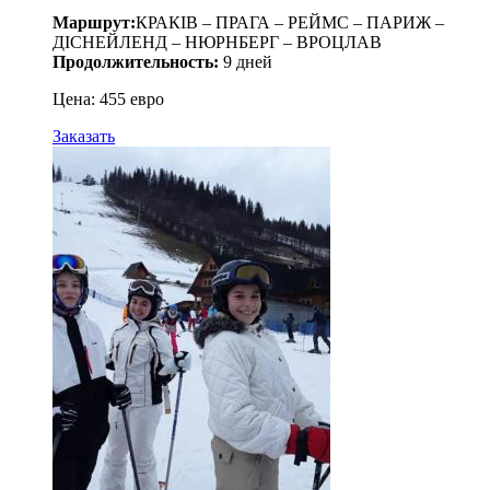
Маршрут:
КРАКІВ – ПРАГА – РЕЙМС – ПАРИЖ –
ДІСНЕЙЛЕНД – НЮРНБЕРГ – ВРОЦЛАВ
Продолжительность:
9 дней
Цена: 455 евро
Заказать