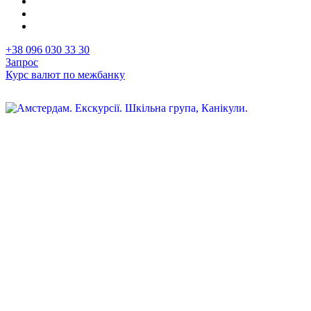
+38 096 030 33 30
Запрос
Курс валют по межбанку