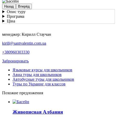
Назад
Вперёд
Опис туру
Програма
Ціна
менеджер: Кирилл Стаучан
kirill@santvalentin.com.ua
+380960303330
Забронировать
Языковые курсы для школьников
Авиа туры для школьников
Автобусные туры для школьников
Туры по Украине для классов
Похожие предложения
Живописная Албания