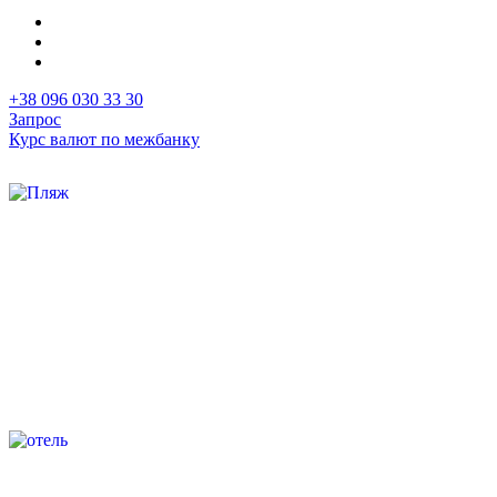
+38 096 030 33 30
Запрос
Курс валют по межбанку