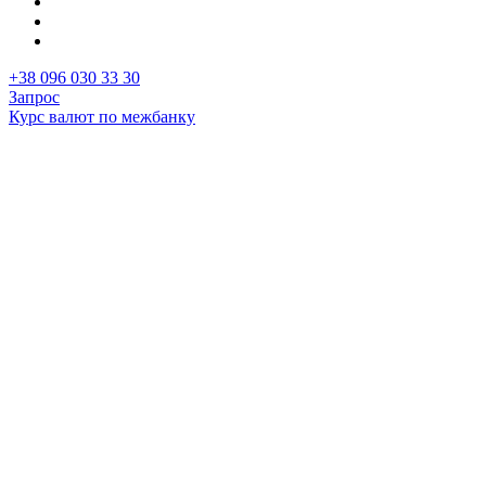
+38 096 030 33 30
Запрос
Курс валют по межбанку