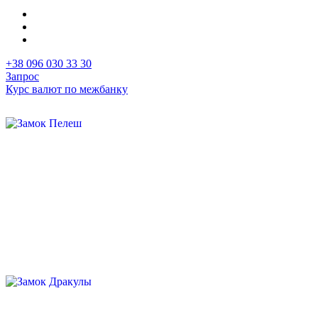
+38 096 030 33 30
Запрос
Курс валют по межбанку