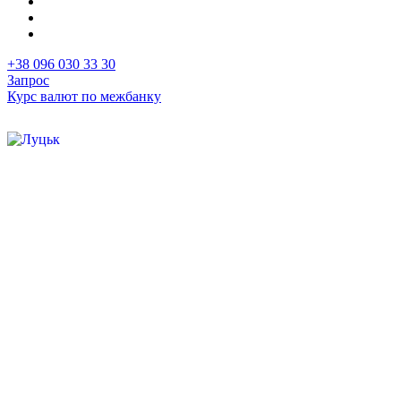
+38 096 030 33 30
Запрос
Курс валют по межбанку