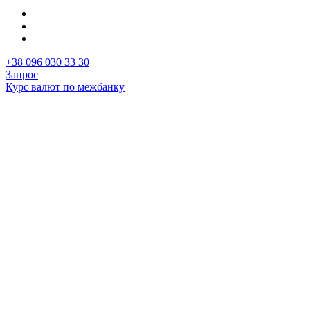
+38 096 030 33 30
Запрос
Курс валют по межбанку