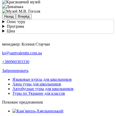
Назад
Вперёд
Опис туру
Програма
Ціна
менеджер: Ксения Стаучан
ks@santvalentin.com.ua
+380960303330
Забронировать
Языковые курсы для школьников
Авиа туры для школьников
Автобусные туры для школьников
Туры по Украине для классов
Похожие предложения