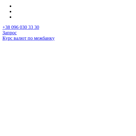
+38 096 030 33 30
Запрос
Курс валют по межбанку