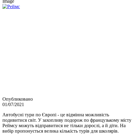
Image
Опубликовано
01/07/2021
Автобусні тури по Європі - це відмінна можливість
подивитися світ. У захопливу подорож по французькому місту
Реймсу можуть відправитися не тільки дорослі, а й діти. На
вибір пропонується велика кількість турів для школярів.