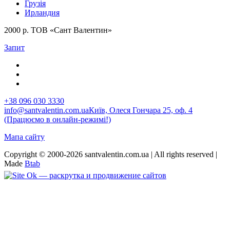
Грузія
Ирландия
2000 р. ТОВ «Сант Валентин»
Запит
+38 096 030 3330
info@santvalentin.com.ua
Київ, Олеся Гончара 25, оф. 4
(Працюємо в онлайн-режимі!)
Мапа сайту
Copyright © 2000-2026 santvalentin.com.ua | All rights reserved |
Made
Btab