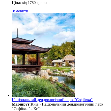
Ціна: від 1780 гривень
Замовити
Національний дендрологічний парк "Софіївка"
Маршрут:
Київ - Національний дендрологічний парк
"Софіївка" - Київ