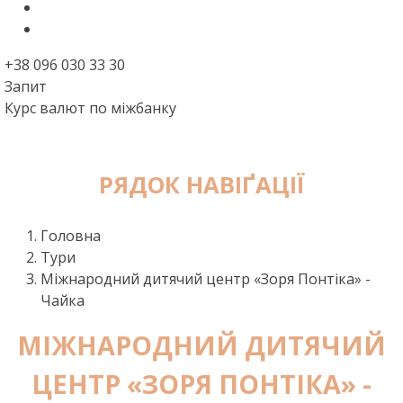
+38 096 030 33 30
Запит
Курс валют по міжбанку
РЯДОК НАВІҐАЦІЇ
Головна
Тури
Міжнародний дитячий центр «Зоря Понтіка» -
Чайка
МІЖНАРОДНИЙ ДИТЯЧИЙ
ЦЕНТР «ЗОРЯ ПОНТІКА» -