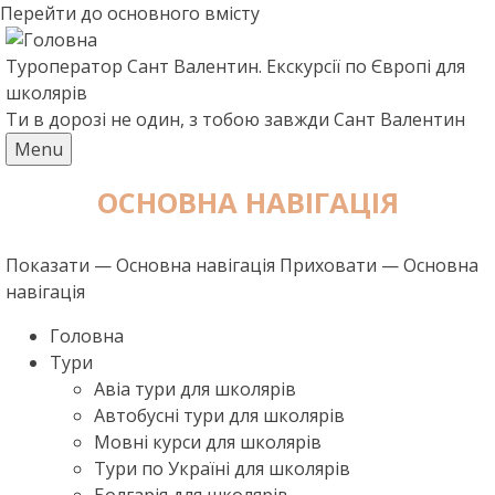
Перейти до основного вмісту
Туроператор Сант Валентин. Екскурсії по Європі для
школярів
Ти в дорозі не один, з тобою завжди Сант Валентин
Menu
ОСНОВНА НАВІГАЦІЯ
Показати — Основна навігація
Приховати — Основна
навігація
Головна
Тури
Авіа тури для школярів
Автобусні тури для школярів
Мовні курси для школярів
Тури по Україні для школярів