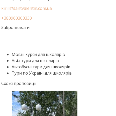
kirill@santvalentin.com.ua
+380960303330
Забронювати
Мовні курси для школярів
Авіа тури для школярів
Автобусні тури для школярів
Тури по Україні для школярів
Схожі пропозиції