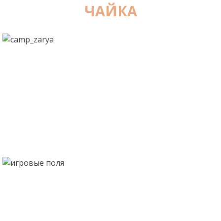
ЧАЙКА