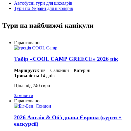
Автобусні тури для школярів
Тури по Україні для школярів
Тури на найближчі канікули
Гарантовано
Табір «COOL CAMP GREECE» 2026 рік
Маршрут:
Київ – Салоніки – Катеріні
Тривалість:
14 днів
Ціна: від 740 євро
Замовити
Гарантовано
2026 Англія & Об'єднана Європа (курси +
екскурсії)