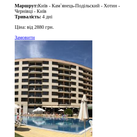
Маршрут:
Київ - Кам`янець-Подільский - Хотин -
Чернівці - Київ
Тривалість:
4 дні
Ціна: від 2880 грн.
Замовити