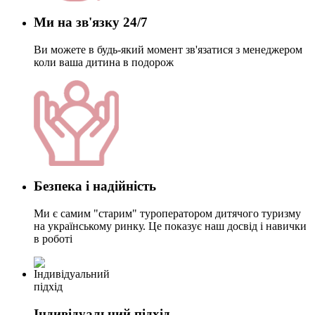
Ми на зв'язку 24/7
Ви можете в будь-який момент зв'язатися з менеджером
коли ваша дитина в подорож
Безпека і надійність
Ми є самим "старим" туроператором дитячого туризму
на українському ринку. Це показує наш досвід і навички
в роботі
Індивідуальний підхід