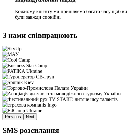
Кожному клієнту ми приділяємо багато часу щоб ви
були завжди спокійні
З нами співпрацюють
Previous
Next
SMS розсилання