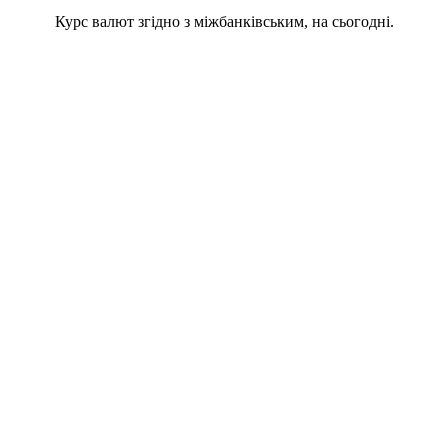
Курс валют згідно з міжбанківським, на сьогодні.