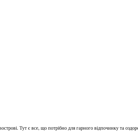
острові. Тут є все, що потрібно для гарного відпочинку та оздо