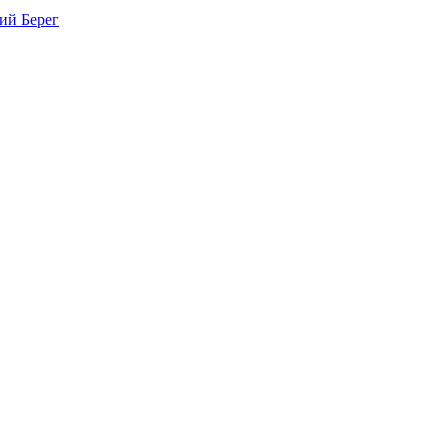
ий Берег