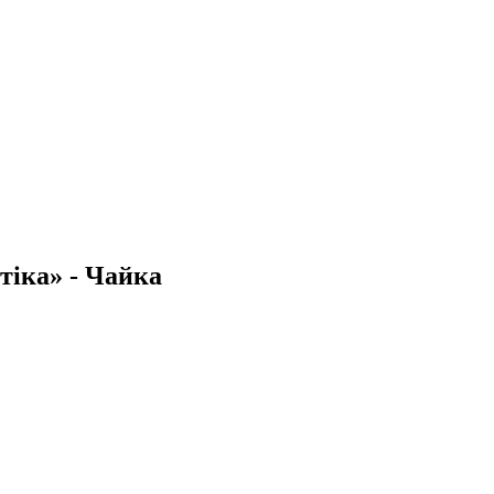
тіка» - Чайка