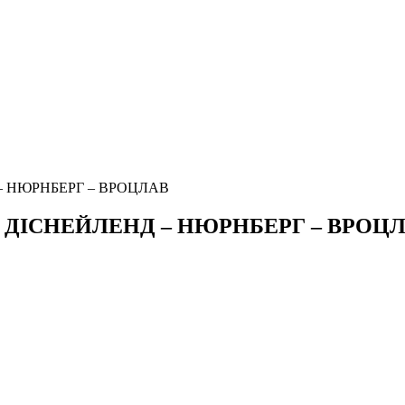
 – НЮРНБЕРГ – ВРОЦЛАВ
 – ДІСНЕЙЛЕНД – НЮРНБЕРГ – ВРОЦ