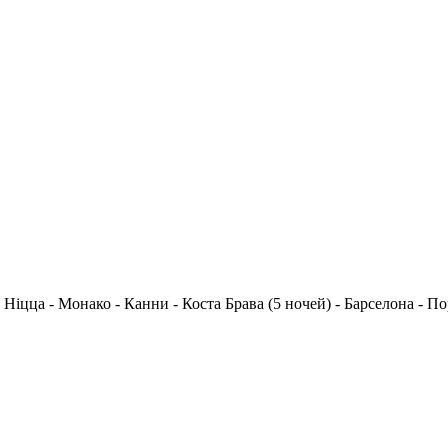
 - Ніцца - Монако - Канни - Коста Брава (5 ночей) - Барселона - 