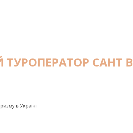
 ТУРОПЕРАТОР САНТ 
ризму в Україні