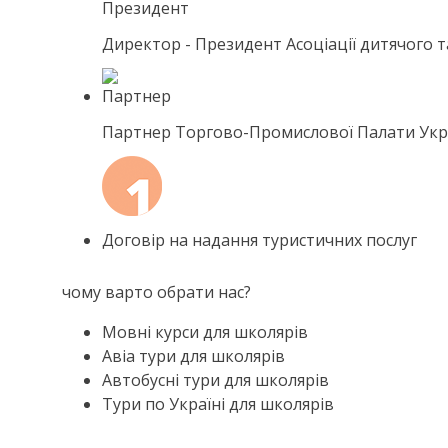
Директор - Президент Асоціації дитячого 
Партнер Торгово-Промислової Палати Укр
Договір на надання туристичних послуг
чому варто обрати нас?
Мовні курси для школярів
Авіа тури для школярів
Автобусні тури для школярів
Тури по Україні для школярів